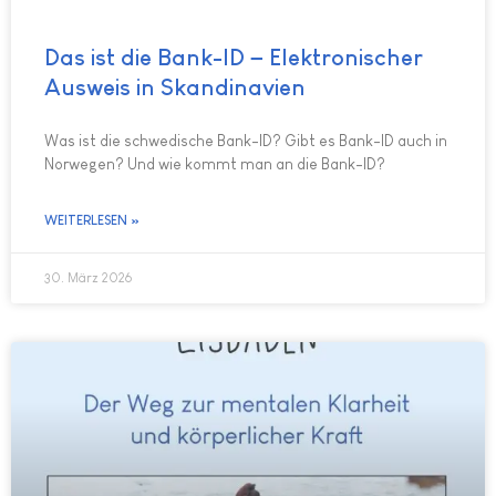
Das ist die Bank-ID – Elektronischer
Ausweis in Skandinavien
Was ist die schwedische Bank-ID? Gibt es Bank-ID auch in
Norwegen? Und wie kommt man an die Bank-ID?
WEITERLESEN »
30. März 2026