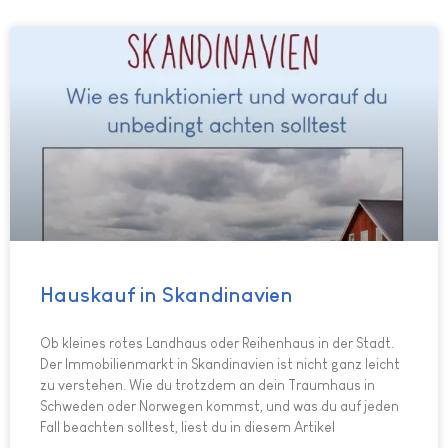
Hauskauf in Skandinavien
Ob kleines rotes Landhaus oder Reihenhaus in der Stadt.
Der Immobilienmarkt in Skandinavien ist nicht ganz leicht
zu verstehen. Wie du trotzdem an dein Traumhaus in
Schweden oder Norwegen kommst, und was du auf jeden
Fall beachten solltest, liest du in diesem Artikel