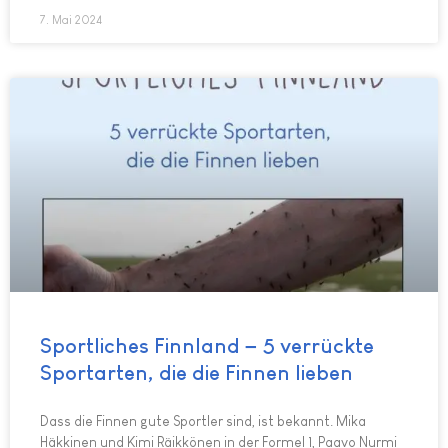
7. Mai 2024
Sportliches Finnland – 5 verrückte
Sportarten, die die Finnen lieben
Dass die Finnen gute Sportler sind, ist bekannt. Mika
Häkkinen und Kimi Räikkönen in der Formel 1, Paavo Nurmi