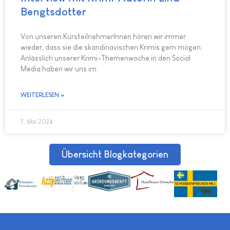
Bengtsdotter
Von unseren KursteilnehmerInnen hören wir immer
wieder, dass sie die skandinavischen Krimis gern mögen.
Anlässlich unserer Krimi-Themenwoche in den Social
Media haben wir uns im
WEITERLESEN »
7. Mai 2024
Übersicht Blogkategorien