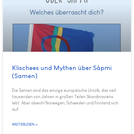
Klischees und Mythen über Sápmi
(Samen)
Die Samen sind das einzige europäische Urvolk, das seit
tausenden von Jahren in großen Teilen Skandinaviens
lebt. Aber obwohl Norwegen, Schweden und Finnland sich
auf
WEITERLESEN »