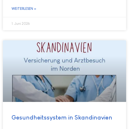
WEITERLESEN »
1. Juni 2026
Gesundheitssystem in Skandinavien