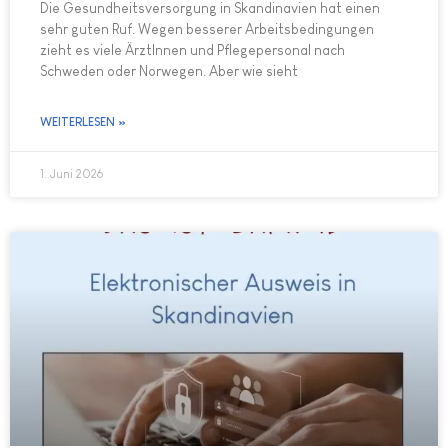
Die Gesundheitsversorgung in Skandinavien hat einen
sehr guten Ruf. Wegen besserer Arbeitsbedingungen
zieht es viele ÄrztInnen und Pflegepersonal nach
Schweden oder Norwegen. Aber wie sieht
WEITERLESEN »
1. Juni 2026