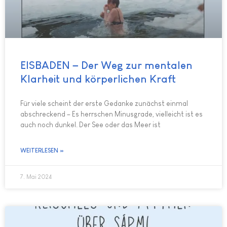
EISBADEN – Der Weg zur mentalen
Klarheit und körperlichen Kraft
Für viele scheint der erste Gedanke zunächst einmal
abschreckend – Es herrschen Minusgrade, vielleicht ist es
auch noch dunkel. Der See oder das Meer ist
WEITERLESEN »
7. Mai 2024