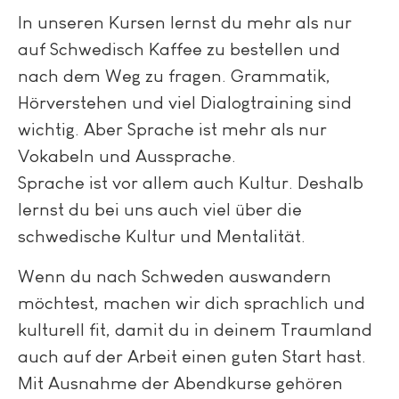
In unseren Kursen lernst du mehr als nur
auf Schwedisch Kaffee zu bestellen und
nach dem Weg zu fragen. Grammatik,
Hörverstehen und viel Dialogtraining sind
wichtig. Aber Sprache ist mehr als nur
Vokabeln und Aussprache.
Sprache ist vor allem auch Kultur. Deshalb
lernst du bei uns auch viel über die
schwedische Kultur und Mentalität.
Wenn du nach Schweden auswandern
möchtest, machen wir dich sprachlich und
kulturell fit, damit du in deinem Traumland
auch auf der Arbeit einen guten Start hast.
Mit Ausnahme der Abendkurse gehören