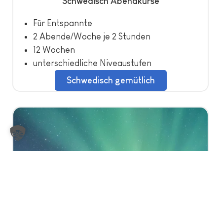
Schwedisch Abendkurse
Für Entspannte
2 Abende/Woche je 2 Stunden
12 Wochen
unterschiedliche Niveaustufen
Schwedisch gemütlich