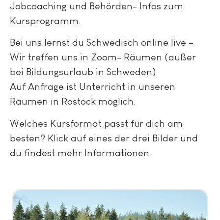
Jobcoaching und Behörden- Infos zum
Kursprogramm.
Bei uns lernst du Schwedisch online live –
Wir treffen uns in Zoom- Räumen (außer
bei Bildungsurlaub in Schweden).
Auf Anfrage ist Unterricht in unseren
Räumen in Rostock möglich.
Welches Kursformat passt für dich am
besten? Klick auf eines der drei Bilder und
du findest mehr Informationen.