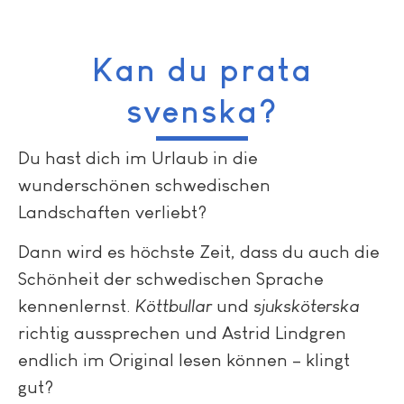
Kan du prata
svenska?
Du hast dich im Urlaub in die
wunderschönen schwedischen
Landschaften verliebt?
Dann wird es höchste Zeit, dass du auch die
Schönheit der schwedischen Sprache
kennenlernst.
Köttbullar
und
sjuksköterska
richtig aussprechen und Astrid Lindgren
endlich im Original lesen können – klingt
gut?