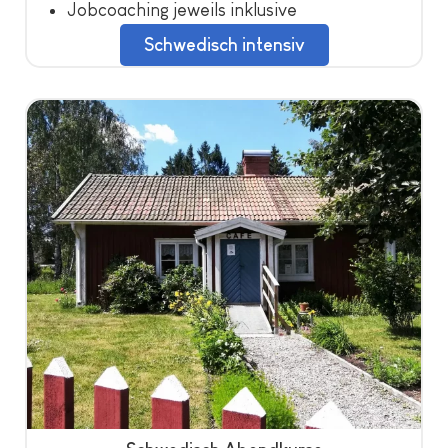
Jobcoaching jeweils inklusive
Schwedisch intensiv