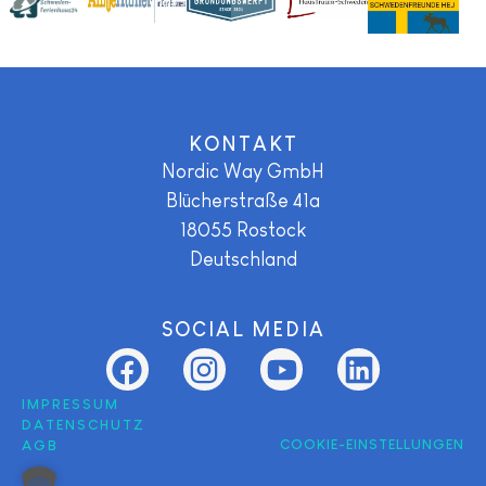
KONTAKT
Nordic Way GmbH
Blücherstraße 41a
18055
Rostock
Deutschland
SOCIAL MEDIA
IMPRESSUM
DATENSCHUTZ
COOKIE-EINSTELLUNGEN
AGB