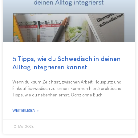
5 Tipps, wie du Schwedisch in deinen
Alltag integrieren kannst
Wenn du kaum Zeit hast, zwischen Arbeit, Hausputz und
Einkauf Schwedisch zu lernen, kommen hier 5 praktische
Tipps, wie du nebenher lernst. Ganz ohne Buch
WEITERLESEN »
10. Mai 2024