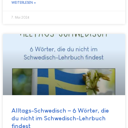
WEITERLESEN »
7. Mai 2024
Alltags-Schwedisch – 6 Wörter, die
du nicht im Schwedisch-Lehrbuch
findest