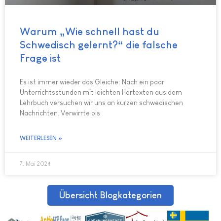
Warum „Wie schnell hast du
Schwedisch gelernt?“ die falsche
Frage ist
Es ist immer wieder das Gleiche: Nach ein paar
Unterrichtsstunden mit leichten Hörtexten aus dem
Lehrbuch versuchen wir uns an kurzen schwedischen
Nachrichten. Verwirrte bis
WEITERLESEN »
7. Mai 2024
Übersicht Blogkategorien