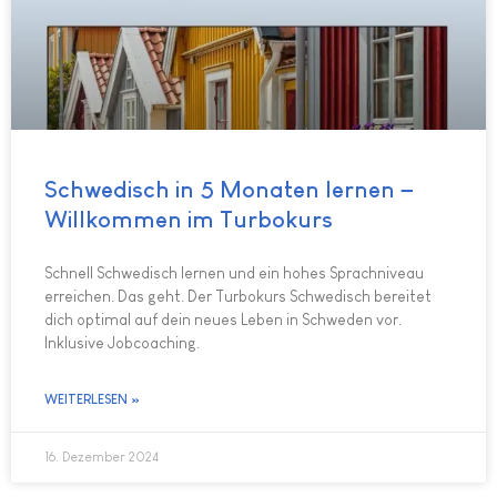
Schwedisch in 5 Monaten lernen –
Willkommen im Turbokurs
Schnell Schwedisch lernen und ein hohes Sprachniveau
erreichen. Das geht. Der Turbokurs Schwedisch bereitet
dich optimal auf dein neues Leben in Schweden vor.
Inklusive Jobcoaching.
WEITERLESEN »
16. Dezember 2024