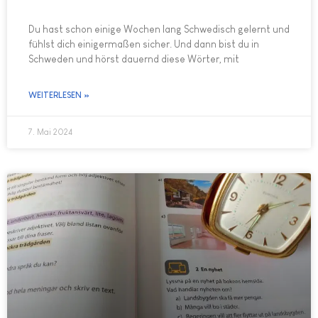
Du hast schon einige Wochen lang Schwedisch gelernt und
fühlst dich einigermaßen sicher. Und dann bist du in
Schweden und hörst dauernd diese Wörter, mit
WEITERLESEN »
7. Mai 2024