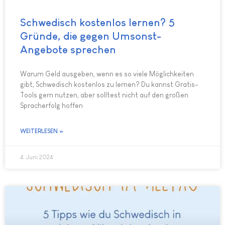
Schwedisch kostenlos lernen? 5
Gründe, die gegen Umsonst-
Angebote sprechen
Warum Geld ausgeben, wenn es so viele Möglichkeiten
gibt, Schwedisch kostenlos zu lernen? Du kannst Gratis-
Tools gern nutzen, aber solltest nicht auf den großen
Spracherfolg hoffen
WEITERLESEN »
4. Juni 2024