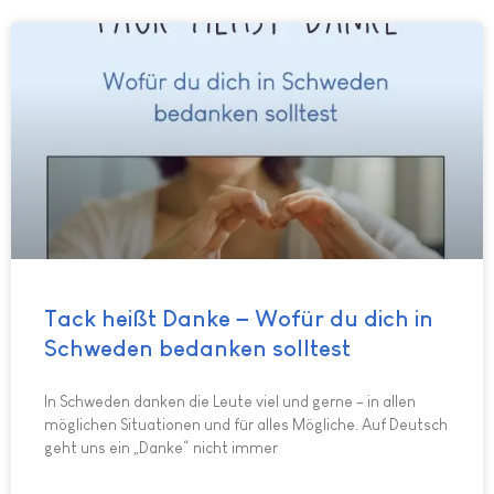
Tack heißt Danke – Wofür du dich in
Schweden bedanken solltest
In Schweden danken die Leute viel und gerne – in allen
möglichen Situationen und für alles Mögliche. Auf Deutsch
geht uns ein „Danke“ nicht immer