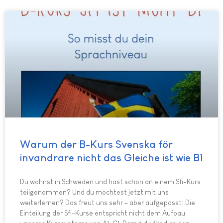
Warum der B-Kurs Svenska för
invandrare nicht das Gleiche ist wie B1
Du wohnst in Schweden und hast schon an einem Sfi-Kurs
teilgenommen? Und du möchtest jetzt mit uns
weiterlernen? Das freut uns sehr – aber aufgepasst: Die
Einteilung der Sfi-Kurse entspricht nicht dem Aufbau