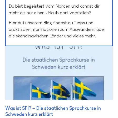
Du bist begeistert vom Norden und kannst dir
mehr als nur einen Urlaub dort vorstellen?
Hier auf unserem Blog findest du Tipps und
praktische Informationen zum Auswandern, über
die skandinavischen Länder und vieles mehr.
Was ist SFI? – Die staatlichen Sprachkurse in
Schweden kurz erklärt