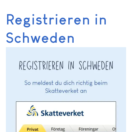
Registrieren in
Schweden