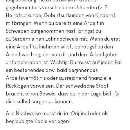
gegebenenfalls verschiedene Urkunden (z. B.
Heiratsurkunde, Geburtsurkunden von Kindern)
mitbringen. Wenn du bereits eine Arbeit in
Schweden aufgenommen hast, bringst du
außerdem einen Lohnnachweis mit. Wenn du erst
eine Arbeit aufnehmen wirst, benötigst du den
Arbeitsvertrag, der von dir und dem Arbeitgeber
unterschrieben ist. Wichtig: Du musst auf jeden Fall
ein bestehendes bzw. bald beginnendes
Arbeitsverhätlnis oder ausreichend finanzielle
Rücklagen vorweisen. Der schwedische Staat
braucht einen Beweis, dass du in der Lage bist, für
dich selbst sorgen zu können.
Alle Nachweise musst du im Original oder als
beglaubigte Kopie vorlegen!