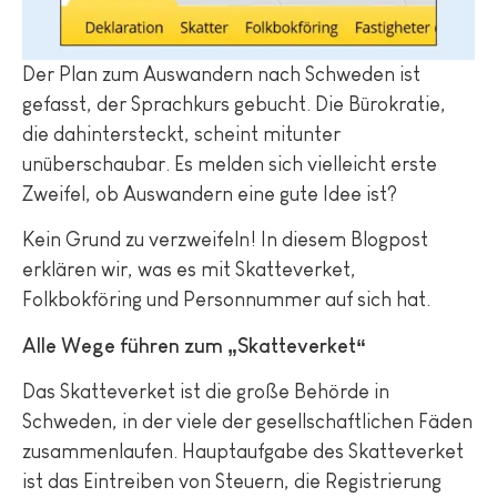
Der Plan zum Auswandern nach Schweden ist
gefasst, der Sprachkurs gebucht. Die Bürokratie,
die dahintersteckt, scheint mitunter
unüberschaubar. Es melden sich vielleicht erste
Zweifel, ob Auswandern eine gute Idee ist?
Kein Grund zu verzweifeln! In diesem Blogpost
erklären wir, was es mit Skatteverket,
Folkbokföring und Personnummer auf sich hat.
Alle Wege führen zum „Skatteverket“
Das Skatteverket ist die große Behörde in
Schweden, in der viele der gesellschaftlichen Fäden
zusammenlaufen. Hauptaufgabe des Skatteverket
ist das Eintreiben von Steuern, die Registrierung