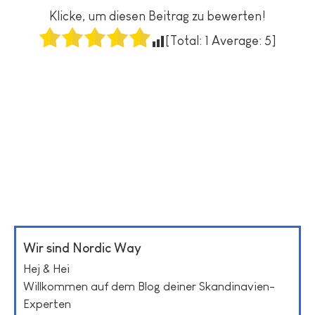
Klicke, um diesen Beitrag zu bewerten!
[Total:
1
Average:
5
]
Wir sind Nordic Way
Hej & Hei
Willkommen auf dem Blog deiner Skandinavien-
Experten