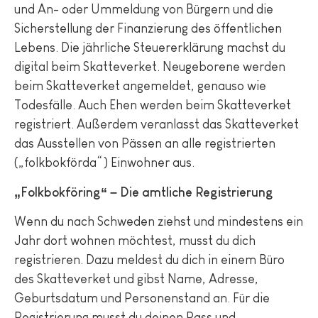
und An- oder Ummeldung von Bürgern und die
Sicherstellung der Finanzierung des öffentlichen
Lebens. Die jährliche Steuererklärung machst du
digital beim Skatteverket. Neugeborene werden
beim Skatteverket angemeldet, genauso wie
Todesfälle. Auch Ehen werden beim Skatteverket
registriert. Außerdem veranlasst das Skatteverket
das Ausstellen von Pässen an alle registrierten
(„folkbokförda“) Einwohner aus.
„Folkbokföring“ – Die amtliche Registrierung
Wenn du nach Schweden ziehst und mindestens ein
Jahr dort wohnen möchtest, musst du dich
registrieren. Dazu meldest du dich in einem Büro
des Skatteverket und gibst Name, Adresse,
Geburtsdatum und Personenstand an. Für die
Registrierung musst du deinen Pass und