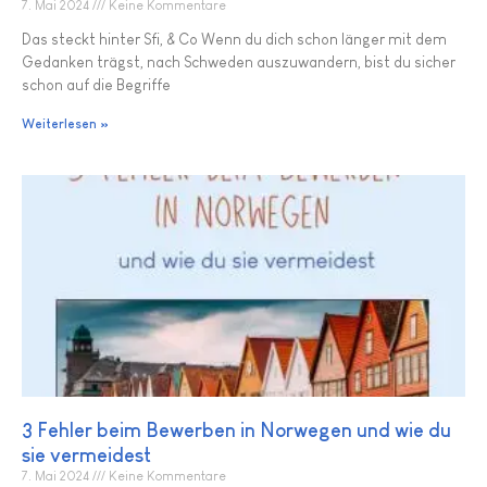
7. Mai 2024
Keine Kommentare
Das steckt hinter Sfi, & Co Wenn du dich schon länger mit dem
Gedanken trägst, nach Schweden auszuwandern, bist du sicher
schon auf die Begriffe
Weiterlesen »
3 Fehler beim Bewerben in Norwegen und wie du
sie vermeidest
7. Mai 2024
Keine Kommentare