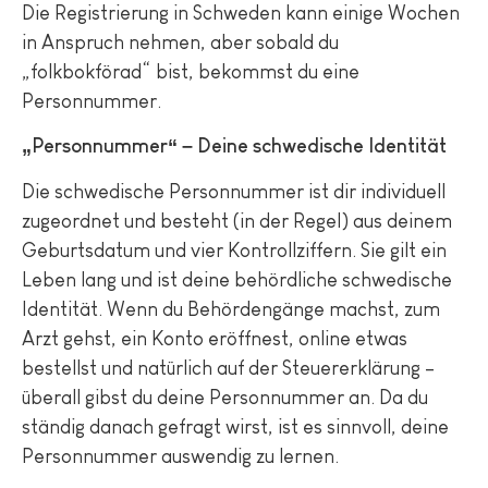
Die Registrierung in Schweden kann einige Wochen
in Anspruch nehmen, aber sobald du
„folkbokförad“ bist, bekommst du eine
Personnummer.
„Personnummer“ – Deine schwedische Identität
Die schwedische Personnummer ist dir individuell
zugeordnet und besteht (in der Regel) aus deinem
Geburtsdatum und vier Kontrollziffern. Sie gilt ein
Leben lang und ist deine behördliche schwedische
Identität. Wenn du Behördengänge machst, zum
Arzt gehst, ein Konto eröffnest, online etwas
bestellst und natürlich auf der Steuererklärung –
überall gibst du deine Personnummer an. Da du
ständig danach gefragt wirst, ist es sinnvoll, deine
Personnummer auswendig zu lernen.