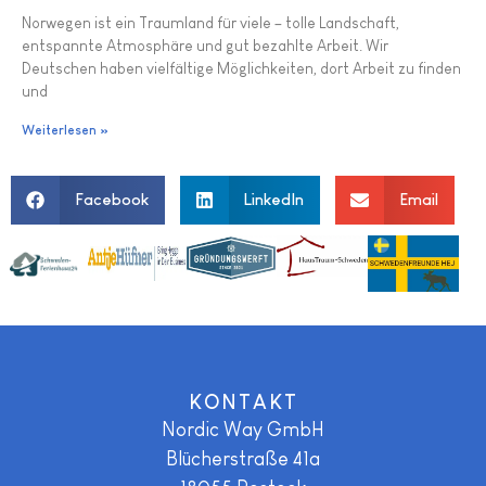
Norwegen ist ein Traumland für viele – tolle Landschaft,
entspannte Atmosphäre und gut bezahlte Arbeit. Wir
Deutschen haben vielfältige Möglichkeiten, dort Arbeit zu finden
und
Weiterlesen »
Facebook
LinkedIn
Email
KONTAKT
Nordic Way GmbH
Blücherstraße 41a