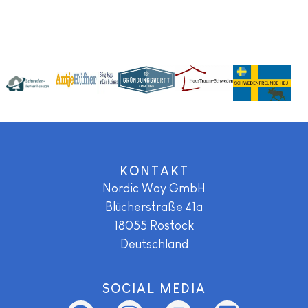
KONTAKT
Nordic Way GmbH
Blücherstraße 41a
18055
Rostock
Deutschland
SOCIAL MEDIA