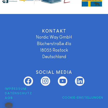
KONTAKT
Nordic Way GmbH
Blücherstraße 41a
18055
Rostock
Deutschland
SOCIAL MEDIA
IMPRESSUM
DATENSCHUTZ
COOKIE-EINSTELLUNGEN
AGB