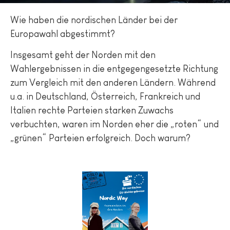
Wie haben die nordischen Länder bei der
Europawahl abgestimmt?
Insgesamt geht der Norden mit den
Wahlergebnissen in die entgegengesetzte Richtung
zum Vergleich mit den anderen Ländern. Während
u.a. in Deutschland, Österreich, Frankreich und
Italien rechte Parteien starken Zuwachs
verbuchten, waren im Norden eher die „roten“ und
„grünen“ Parteien erfolgreich. Doch warum?