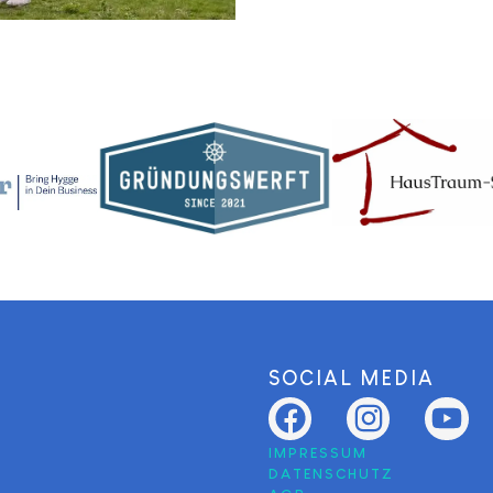
SOCIAL MEDIA
IMPRESSUM
DATENSCHUTZ