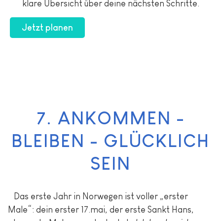
klare Übersicht über deine nächsten Schritte.
Jetzt planen
7. ANKOMMEN -
BLEIBEN - GLÜCKLICH
SEIN
Das erste Jahr in Norwegen ist voller „erster
Male“: dein erster 17.mai, der erste Sankt Hans,