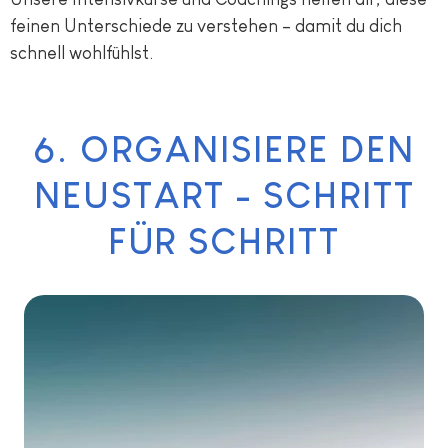
feinen Unterschiede zu verstehen – damit du dich
schnell wohlfühlst.
6. ORGANISIERE DEN
NEUSTART - SCHRITT
FÜR SCHRITT