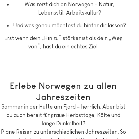
Was reizt dich an Norwegen – Natur,
Lebensstil, Arbeitskultur?
Und was genau möchtest du hinter dir lassen?
Erst wenn dein „Hin zu“ stärker ist als dein „Weg
von“, hast du ein echtes Ziel.
Erlebe Norwegen zu allen
Jahreszeiten
Sommer in der Hütte am Fjord – herrlich. Aber bist
du auch bereit für graue Herbsttage, Kälte und
lange Dunkelheit?
Plane Reisen zu unterschiedlichen Jahreszeiten. So