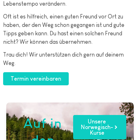
Lebenstempo verändern.
Oft ist es hilfreich, einen guten Freund vor Ort zu
haben, der den Weg schon gegangen ist und gute
Tipps geben kann. Du hast einen solchen Freund
nicht? Wir können das übernehmen.
Trau dich! Wir unterstützen dich gern auf deinem
Weg.
Termin vereinbaren
Auf in
Unsere
Norwegisch-
Kurse