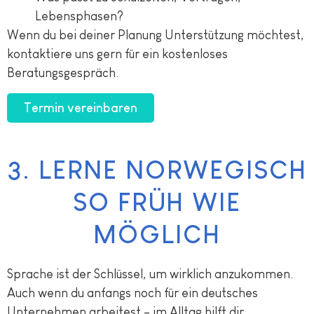
Lebensphasen?
Wenn du bei deiner Planung Unterstützung möchtest,
kontaktiere uns gern für ein kostenloses
Beratungsgespräch.
Termin vereinbaren
3. LERNE NORWEGISCH
SO FRÜH WIE
MÖGLICH
Sprache ist der Schlüssel, um wirklich anzukommen.
Auch wenn du anfangs noch für ein deutsches
Unternehmen arbeitest – im Alltag hilft dir