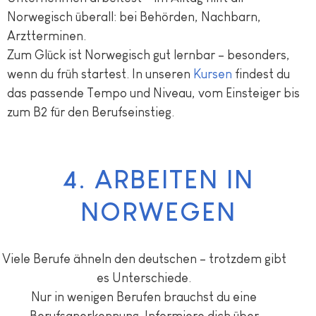
Norwegisch überall: bei Behörden, Nachbarn,
Arztterminen.
Zum Glück ist Norwegisch gut lernbar – besonders,
wenn du früh startest. In unseren
Kursen
findest du
das passende Tempo und Niveau, vom Einsteiger bis
zum B2 für den Berufseinstieg.
4. ARBEITEN IN
NORWEGEN
Viele Berufe ähneln den deutschen – trotzdem gibt
es Unterschiede.
Nur in wenigen Berufen brauchst du eine