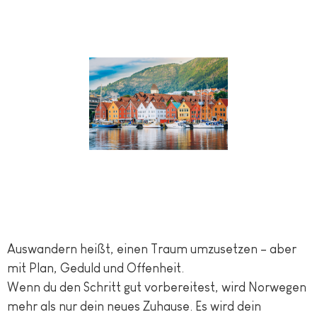
Auswandern heißt, einen Traum umzusetzen – aber
mit Plan, Geduld und Offenheit.
Wenn du den Schritt gut vorbereitest, wird Norwegen
mehr als nur dein neues Zuhause. Es wird dein