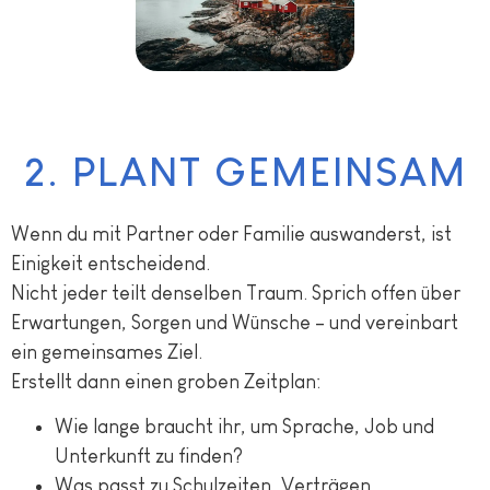
2. PLANT GEMEINSAM
Wenn du mit Partner oder Familie auswanderst, ist
Einigkeit entscheidend.
Nicht jeder teilt denselben Traum. Sprich offen über
Erwartungen, Sorgen und Wünsche – und vereinbart
ein gemeinsames Ziel.
Erstellt dann einen groben Zeitplan:
Wie lange braucht ihr, um Sprache, Job und
Unterkunft zu finden?
Was passt zu Schulzeiten, Verträgen,