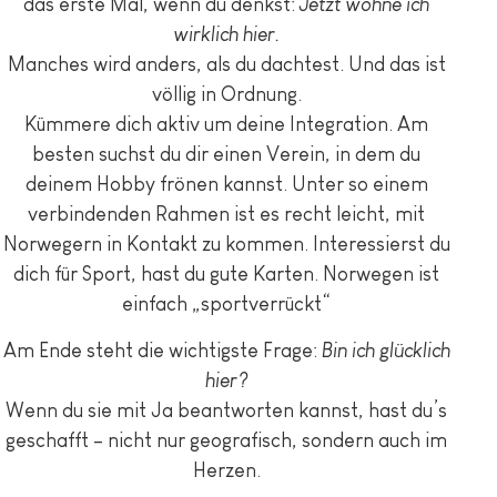
das erste Mal, wenn du denkst:
Jetzt wohne ich
wirklich hier.
Manches wird anders, als du dachtest. Und das ist
völlig in Ordnung.
Kümmere dich aktiv um deine Integration. Am
besten suchst du dir einen Verein, in dem du
deinem Hobby frönen kannst. Unter so einem
verbindenden Rahmen ist es recht leicht, mit
Norwegern in Kontakt zu kommen. Interessierst du
dich für Sport, hast du gute Karten. Norwegen ist
einfach „sportverrückt“
Am Ende steht die wichtigste Frage:
Bin ich glücklich
hier?
Wenn du sie mit Ja beantworten kannst, hast du’s
geschafft – nicht nur geografisch, sondern auch im
Herzen.