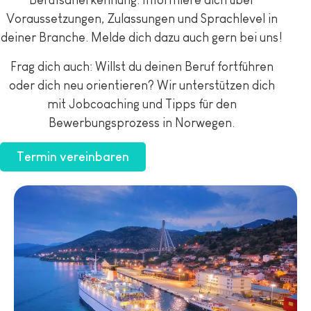
Berufsanerkennung. Informiere dich über
Voraussetzungen, Zulassungen und Sprachlevel in
deiner Branche. Melde dich dazu auch gern bei uns!
Frag dich auch: Willst du deinen Beruf fortführen
oder dich neu orientieren? Wir unterstützen dich
mit Jobcoaching und Tipps für den
Bewerbungsprozess in Norwegen.
Termin vereinbaren