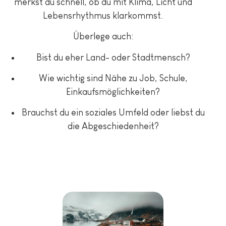
merkst du schnell, ob du mit Klima, Licht und
Lebensrhythmus klarkommst.
Überlege auch:
Bist du eher Land- oder Stadtmensch?
Wie wichtig sind Nähe zu Job, Schule,
Einkaufsmöglichkeiten?
Brauchst du ein soziales Umfeld oder liebst du
die Abgeschiedenheit?