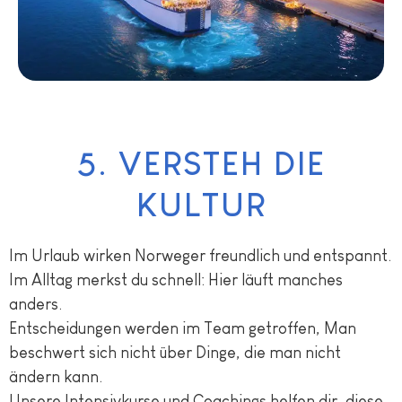
5. VERSTEH DIE
KULTUR
Im Urlaub wirken Norweger freundlich und entspannt.
Im Alltag merkst du schnell: Hier läuft manches
anders.
Entscheidungen werden im Team getroffen, Man
beschwert sich nicht über Dinge, die man nicht
ändern kann.
Unsere Intensivkurse und Coachings helfen dir, diese