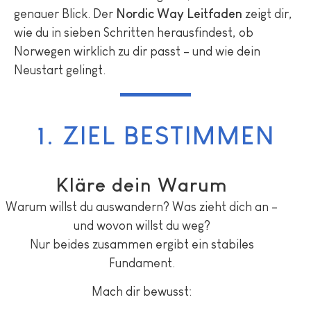
genauer Blick. Der
Nordic Way Leitfaden
zeigt dir,
wie du in sieben Schritten herausfindest, ob
Norwegen wirklich zu dir passt – und wie dein
Neustart gelingt.
1. ZIEL BESTIMMEN
Kläre dein Warum
Warum willst du auswandern? Was zieht dich an –
und wovon willst du weg?
Nur beides zusammen ergibt ein stabiles
Fundament.
Mach dir bewusst: