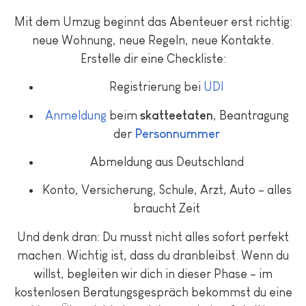
Mit dem Umzug beginnt das Abenteuer erst richtig:
neue Wohnung, neue Regeln, neue Kontakte.
Erstelle dir eine Checkliste:
Registrierung bei
UDI
Anmeldung
beim
skatteetaten
, Beantragung
der
Personnummer
Abmeldung aus Deutschland
Konto, Versicherung, Schule, Arzt, Auto – alles
braucht Zeit
Und denk dran: Du musst nicht alles sofort perfekt
machen. Wichtig ist, dass du dranbleibst. Wenn du
willst, begleiten wir dich in dieser Phase – im
kostenlosen Beratungsgespräch bekommst du eine